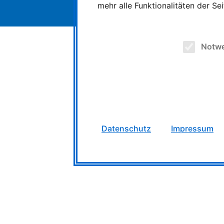
mehr alle Funktionalitäten der Se
Notw
Datenschutz
Impressum