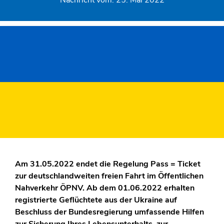
Nachricht vom:
25. Mai 2022
Am 31.05.2022 endet die Regelung Pass = Ticket
zur deutschlandweiten freien Fahrt im Öffentlichen
Nahverkehr ÖPNV. Ab dem 01.06.2022 erhalten
registrierte Geflüchtete aus der Ukraine auf
Beschluss der Bundesregierung umfassende Hilfen