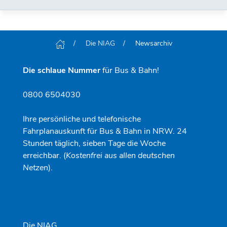
Die NIAG
Newsarchiv
Die schlaue Nummer
für Bus & Bahn!
0800 6504030
Ihre persönliche und telefonische
Fahrplanauskunft für Bus & Bahn in NRW. 24
Stunden täglich, sieben Tage die Woche
erreichbar. (
Kostenfrei aus allen deutschen
Netzen
).
Die NIAG