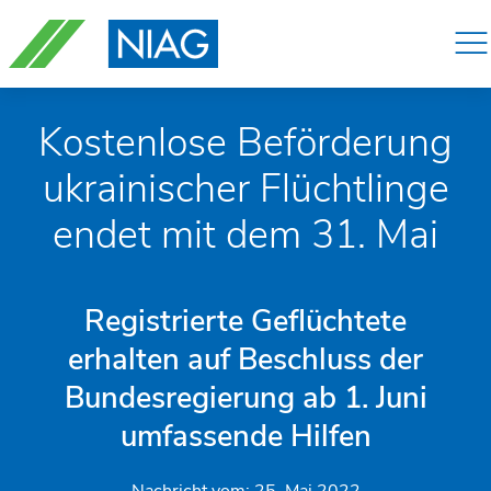
Navigation
überspringen
Kostenlose Beförderung
ukrainischer Flüchtlinge
endet mit dem 31. Mai
Registrierte Geflüchtete
erhalten auf Beschluss der
Bundesregierung ab 1. Juni
umfassende Hilfen