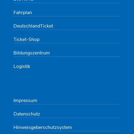
Fahrplan
DeutschlandTicket
Ticket-Shop
Bildungszentrum
Logistik
Impressum
Datenschutz
Hinweisgeberschutzsystem