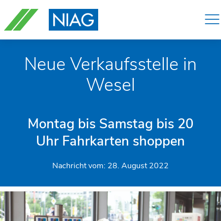
Navigation
überspringen
Neue Verkaufsstelle in
Wesel
Montag bis Samstag bis 20
Uhr Fahrkarten shoppen
Nachricht vom:
28. August 2022