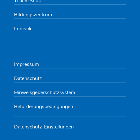
Ticket-Shop
Bildungszentrum
Logistik
Impressum
Datenschutz
Hinweisgeberschutzsystem
Beförderungsbedingungen
Datenschutz-Einstellungen