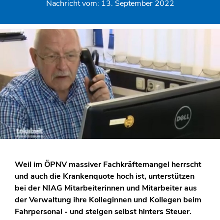
Nachricht vom:
13. September 2022
Weil im ÖPNV massiver Fachkräftemangel herrscht
und auch die Krankenquote hoch ist, unterstützen
bei der NIAG Mitarbeiterinnen und Mitarbeiter aus
der Verwaltung ihre Kolleginnen und Kollegen beim
Fahrpersonal - und steigen selbst hinters Steuer.