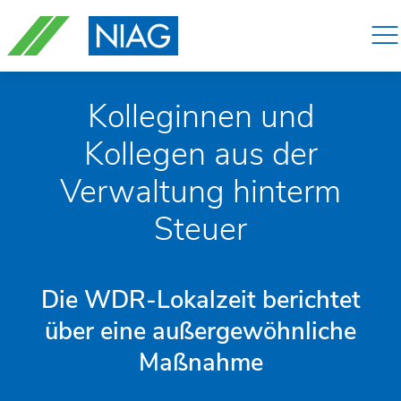
Navigation
überspringen
Kolleginnen und
Kollegen aus der
Verwaltung hinterm
Steuer
Die WDR-Lokalzeit berichtet
über eine außergewöhnliche
Maßnahme