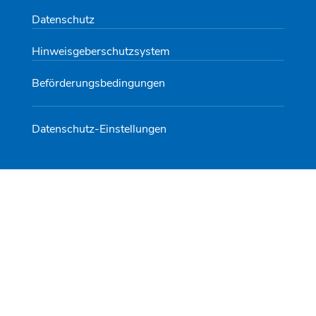
Datenschutz
Hinweisgeberschutzsystem
Beförderungsbedingungen
Datenschutz-Einstellungen