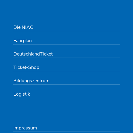
Die NIAG
Fahrplan
DeutschlandTicket
Ticket-Shop
Bildungszentrum
Logistik
Impressum