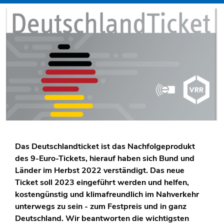
Das Deutschlandticket ist das Nachfolgeprodukt
des 9-Euro-Tickets, hierauf haben sich Bund und
Länder im Herbst 2022 verständigt. Das neue
Ticket soll 2023 eingeführt werden und helfen,
kostengünstig und klimafreundlich im Nahverkehr
unterwegs zu sein - zum Festpreis und in ganz
Deutschland. Wir beantworten die wichtigsten