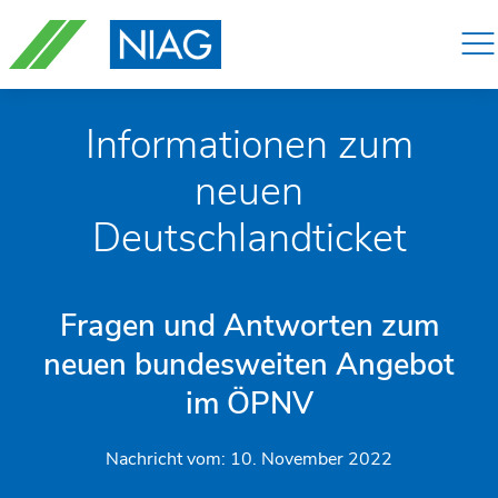
Navigation
überspringen
Informationen zum
neuen
Deutschlandticket
Fragen und Antworten zum
neuen bundesweiten Angebot
im ÖPNV
Nachricht vom:
10. November 2022