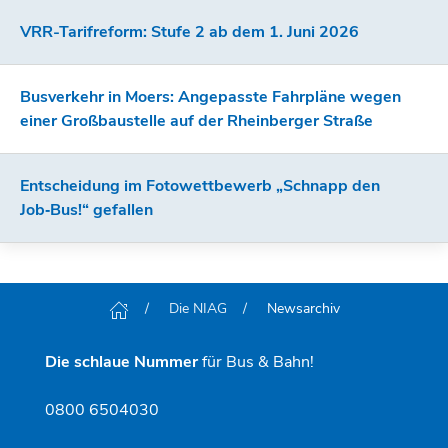
VRR-Tarifreform: Stufe 2 ab dem 1. Juni 2026
Busverkehr in Moers: Angepasste Fahrpläne wegen
einer Großbaustelle auf der Rheinberger Straße
Entscheidung im Fotowettbewerb „Schnapp den
Job‑Bus!“ gefallen
Die NIAG
Newsarchiv
Die schlaue Nummer
für Bus & Bahn!
0800 6504030