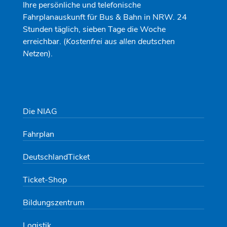
Ihre persönliche und telefonische
Fahrplanauskunft für Bus & Bahn in NRW. 24
Stunden täglich, sieben Tage die Woche
erreichbar. (
Kostenfrei aus allen deutschen
Netzen
).
Die NIAG
Fahrplan
DeutschlandTicket
Ticket-Shop
Bildungszentrum
Logistik