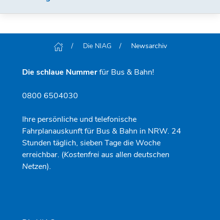
Die NIAG
Newsarchiv
Die schlaue Nummer
für Bus & Bahn!
0800 6504030
Ihre persönliche und telefonische
Fahrplanauskunft für Bus & Bahn in NRW. 24
Stunden täglich, sieben Tage die Woche
erreichbar. (
Kostenfrei aus allen deutschen
Netzen
).