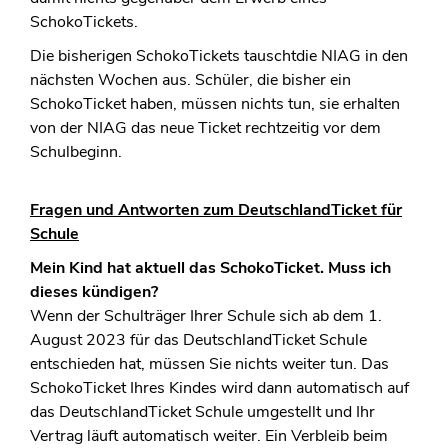
SchokoTickets.
Die bisherigen SchokoTickets tauschtdie NIAG in den
nächsten Wochen aus. Schüler, die bisher ein
SchokoTicket haben, müssen nichts tun, sie erhalten
von der NIAG das neue Ticket rechtzeitig vor dem
Schulbeginn.
Fragen und Antworten zum DeutschlandTicket für
Schule
Mein Kind hat aktuell das SchokoTicket. Muss ich
dieses kündigen?
Wenn der Schulträger Ihrer Schule sich ab dem 1.
August 2023 für das DeutschlandTicket Schule
entschieden hat, müssen Sie nichts weiter tun. Das
SchokoTicket Ihres Kindes wird dann automatisch auf
das DeutschlandTicket Schule umgestellt und Ihr
Vertrag läuft automatisch weiter. Ein Verbleib beim