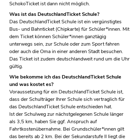
SchokoTicket ist dann nicht möglich.
Was ist das DeutschlandTicket Schule?
Das DeutschlandTicket Schule ist ein vergünstigtes
Bus- und Bahnticket (Chipkarte) für Schüler*innen. Mit
dem Ticket können Schüler*innen ganztägig
unterwegs sein, zur Schule oder zum Sport fahren
oder auch die Oma in einer anderen Stadt besuchen.
Das Ticket ist zudem deutschlandweit rund um die Uhr
gültig.
Wie bekomme ich das DeutschlandTicket Schule
und was kostet es?
Voraussetzung für ein DeutschlandTicket Schule ist,
dass der Schulträger Ihrer Schule sich vertraglich für
das DeutschlandTicket Schule entschieden hat.
Ist der Schulweg zur nächstgelegenen Schule länger
als 3,5 km, haben Sie ggf. Anspruch auf
Fahrtkostenübernahme. Bei Grundschüler*innen gilt
das bereits ab 2 km. Bei der Sekundarstufe II liegt die