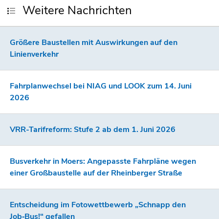
Weitere Nachrichten
Größere Baustellen mit Auswirkungen auf den
Linienverkehr
Fahrplanwechsel bei NIAG und LOOK zum 14. Juni
2026
VRR-Tarifreform: Stufe 2 ab dem 1. Juni 2026
Busverkehr in Moers: Angepasste Fahrpläne wegen
einer Großbaustelle auf der Rheinberger Straße
Entscheidung im Fotowettbewerb „Schnapp den
Job‑Bus!“ gefallen