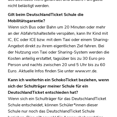
nicht belästigt werden.
Gilt beim DeutschlandTicket Schule die
Mobilitätsgarantie?
Wenn sich Bus oder Bahn um 20 Minuten oder mehr
an der Abfahrtshaltestelle verspäten, kann Ihr Kind mit
IC, EC oder ICE bzw. mit dem Taxi oder einem Sharing-
Angebot direkt zu ihrem eigentlichen Ziel fahren. Bei
der Nutzung von Taxi oder Sharing-System werden die
Kosten anteilig erstattet, tagsüber bis zu 30 Euro pro
Person und nachts zwischen 20 und 5 Uhr bis zu 60
Euro. Aktuelle Infos finden Sie unter www.vrr.de.
Kann ich weiterhin ein SchokoTicket beziehen, wenn
sich der Schulträger meiner Schule für ein
DeutschlandTicket entschieden hat?
Wenn sich ein Schulträger für das DeutschlandTicket
Schule entscheidet, können Schüler*innen dieser
Schule nur noch das DeutschlandTicket Schule