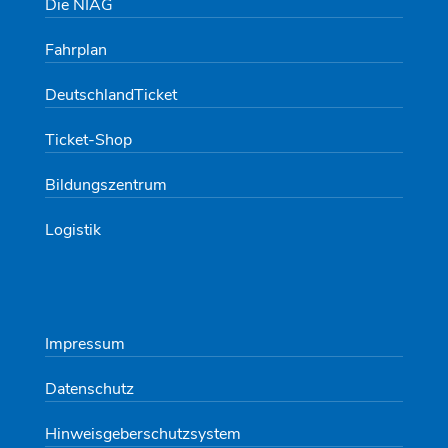
Die NIAG
Fahrplan
DeutschlandTicket
Ticket-Shop
Bildungszentrum
Logistik
Impressum
Datenschutz
Hinweisgeberschutzsystem