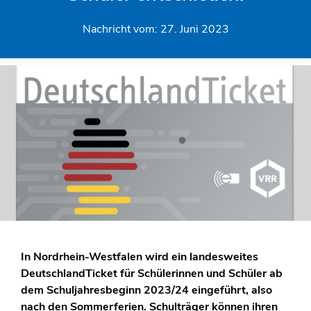
Nachricht vom:
27. Juni 2023
In Nordrhein-Westfalen wird ein landesweites
DeutschlandTicket für Schülerinnen und Schüler ab
dem Schuljahresbeginn 2023/24 eingeführt, also
nach den Sommerferien. Schulträger können ihren