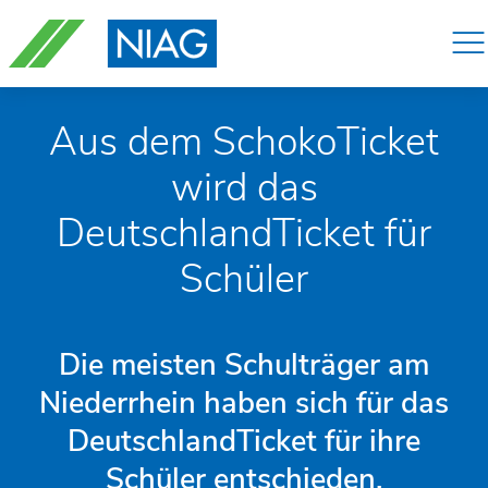
Navigation
überspringen
Aus dem SchokoTicket
wird das
DeutschlandTicket für
Schüler
Die meisten Schulträger am
Niederrhein haben sich für das
DeutschlandTicket für ihre
Schüler entschieden.