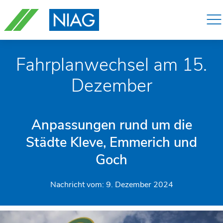
Navigation
überspringen
Fahrplanwechsel am 15.
Dezember
Anpassungen rund um die
Städte Kleve, Emmerich und
Goch
Nachricht vom:
9. Dezember 2024