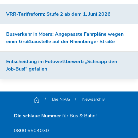
VRR-Tarifreform: Stufe 2 ab dem 1. Juni 2026
Busverkehr in Moers: Angepasste Fahrpläne wegen
einer Großbaustelle auf der Rheinberger Straße
Entscheidung im Fotowettbewerb „Schnapp den
Job‑Bus!“ gefallen
Die NIAG
Newsarchiv
Die schlaue Nummer
für Bus & Bahn!
0800 6504030