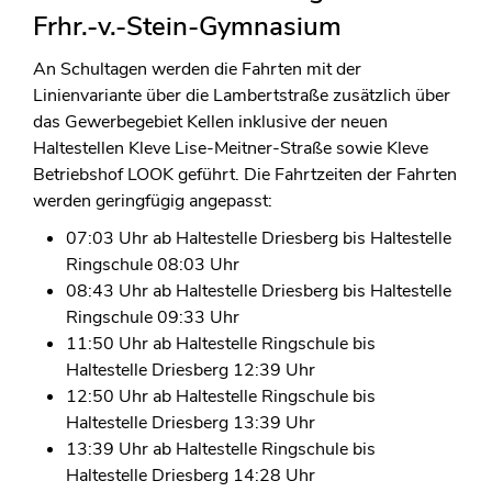
Frhr.-v.-Stein-Gymnasium
An Schultagen werden die Fahrten mit der
Linienvariante über die Lambertstraße zusätzlich über
das Gewerbegebiet Kellen inklusive der neuen
Haltestellen Kleve Lise-Meitner-Straße sowie Kleve
Betriebshof LOOK geführt. Die Fahrtzeiten der Fahrten
werden geringfügig angepasst:
07:03 Uhr ab Haltestelle Driesberg bis Haltestelle
Ringschule 08:03 Uhr
08:43 Uhr ab Haltestelle Driesberg bis Haltestelle
Ringschule 09:33 Uhr
11:50 Uhr ab Haltestelle Ringschule bis
Haltestelle Driesberg 12:39 Uhr
12:50 Uhr ab Haltestelle Ringschule bis
Haltestelle Driesberg 13:39 Uhr
13:39 Uhr ab Haltestelle Ringschule bis
Haltestelle Driesberg 14:28 Uhr