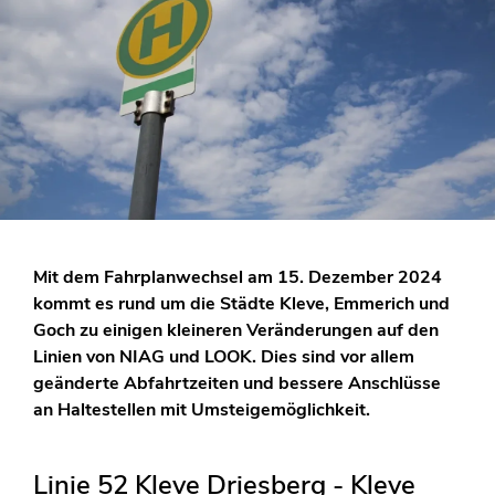
Mit dem Fahrplanwechsel am 15. Dezember 2024
kommt es rund um die Städte Kleve, Emmerich und
Goch zu einigen kleineren Veränderungen auf den
Linien von NIAG und LOOK. Dies sind vor allem
geänderte Abfahrtzeiten und bessere Anschlüsse
an Haltestellen mit Umsteigemöglichkeit.
Linie 52 Kleve Driesberg - Kleve