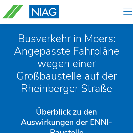
Navigation
überspringen
Busverkehr in Moers:
Angepasste Fahrpläne
wegen einer
Großbaustelle auf der
Rheinberger Straße
Überblick zu den
Auswirkungen der ENNI-
Baustelle