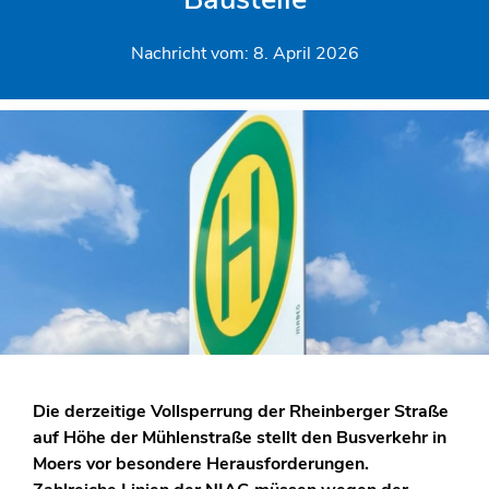
Nachricht vom:
8. April 2026
Die derzeitige Vollsperrung der Rheinberger Straße
auf Höhe der Mühlenstraße stellt den Busverkehr in
Moers vor besondere Herausforderungen.