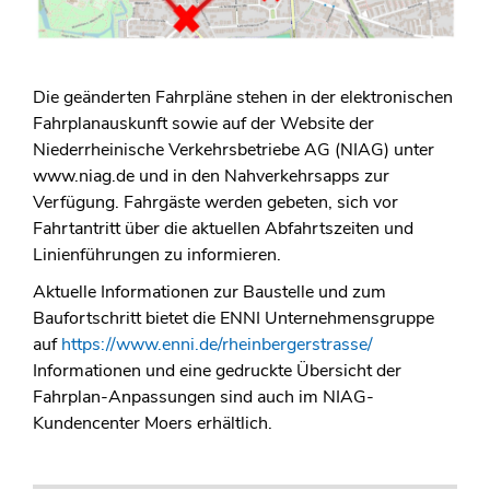
Die geänderten Fahrpläne stehen in der elektronischen
Fahrplanauskunft sowie auf der Website der
Niederrheinische Verkehrsbetriebe AG (NIAG) unter
www.niag.de und in den Nahverkehrsapps zur
Verfügung. Fahrgäste werden gebeten, sich vor
Fahrtantritt über die aktuellen Abfahrtszeiten und
Linienführungen zu informieren.
Aktuelle Informationen zur Baustelle und zum
Baufortschritt bietet die ENNI Unternehmensgruppe
auf
https://www.enni.de/rheinbergerstrasse/
Informationen und eine gedruckte Übersicht der
Fahrplan-Anpassungen sind auch im NIAG-
Kundencenter Moers erhältlich.