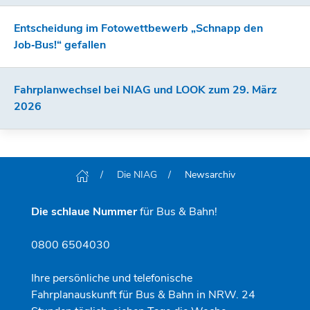
Entscheidung im Fotowettbewerb „Schnapp den
Job‑Bus!“ gefallen
Fahrplanwechsel bei NIAG und LOOK zum 29. März
2026
Die NIAG
Newsarchiv
Die schlaue Nummer
für Bus & Bahn!
0800 6504030
Ihre persönliche und telefonische
Fahrplanauskunft für Bus & Bahn in NRW. 24