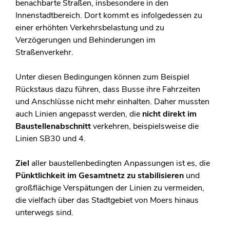
benachbarte Straßen, insbesondere in den
Innenstadtbereich. Dort kommt es infolgedessen zu
einer erhöhten Verkehrsbelastung und zu
Verzögerungen und Behinderungen im
Straßenverkehr.
Unter diesen Bedingungen können zum Beispiel
Rückstaus dazu führen, dass Busse ihre Fahrzeiten
und Anschlüsse nicht mehr einhalten. Daher mussten
auch Linien angepasst werden, die
nicht direkt im
Baustellenabschnitt
verkehren, beispielsweise die
Linien SB30 und 4.
Ziel
aller baustellenbedingten Anpassungen ist es, die
Pünktlichkeit im Gesamtnetz zu stabilisieren
und
großflächige Verspätungen der Linien zu vermeiden,
die vielfach über das Stadtgebiet von Moers hinaus
unterwegs sind.