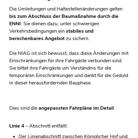
Die Umleitungen und Haltestellenänderungen gelten
bis zum Abschluss der Baumaßnahme durch die
ENNI
. Sie dienen dazu, unter schwierigen
Verkehrsbedingungen ein
stabiles und
berechenbares Angebot
zu sichern.
Die NIAG ist sich bewusst, dass diese Änderungen mit
Einschränkungen für ihre Fahrgäste verbunden sind.
Sie bittet ihre Fahrgäste um Verständnis für die
temporären Einschränkungen und dankt für die Geduld
in dieser herausfordernden Bauphase.
Dies sind die
angepassten Fahrpläne im Detail
:
Linie 4
– Abschnitt entfällt:
Der Linienabschnitt zwischen Königlicher Hof und