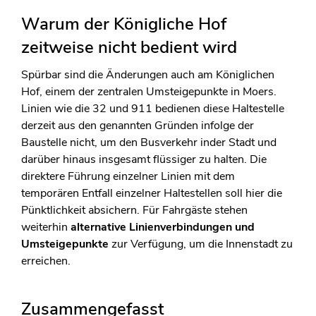
Warum der Königliche Hof
zeitweise nicht bedient wird
Spürbar sind die Änderungen auch am Königlichen
Hof, einem der zentralen Umsteigepunkte in Moers.
Linien wie die 32 und 911 bedienen diese Haltestelle
derzeit aus den genannten Gründen infolge der
Baustelle nicht, um den Busverkehr inder Stadt und
darüber hinaus insgesamt flüssiger zu halten. Die
direktere Führung einzelner Linien mit dem
temporären Entfall einzelner Haltestellen soll hier die
Pünktlichkeit absichern. Für Fahrgäste stehen
weiterhin
alternative Linienverbindungen und
Umsteigepunkte
zur Verfügung, um die Innenstadt zu
erreichen.
Zusammengefasst