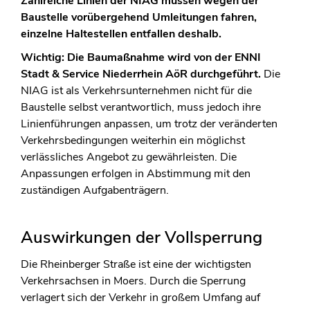
Zahlreiche Linien der NIAG müssen wegen der
Baustelle vorübergehend Umleitungen fahren,
einzelne Haltestellen entfallen deshalb.
Wichtig: Die Baumaßnahme wird von der ENNI
Stadt & Service Niederrhein AöR durchgeführt.
Die
NIAG ist als Verkehrsunternehmen nicht für die
Baustelle selbst verantwortlich, muss jedoch ihre
Linienführungen anpassen, um trotz der veränderten
Verkehrsbedingungen weiterhin ein möglichst
verlässliches Angebot zu gewährleisten. Die
Anpassungen erfolgen in Abstimmung mit den
zuständigen Aufgabenträgern.
Auswirkungen der Vollsperrung
Die Rheinberger Straße ist eine der wichtigsten
Verkehrsachsen in Moers. Durch die Sperrung
verlagert sich der Verkehr in großem Umfang auf