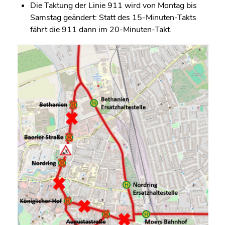
Die Taktung der Linie 911 wird von Montag bis
Samstag geändert: Statt des 15-Minuten-Takts
fährt die 911 dann im 20-Minuten-Takt.