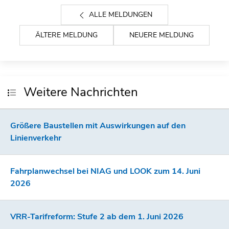
ALLE MELDUNGEN
ÄLTERE MELDUNG
NEUERE MELDUNG
Weitere Nachrichten
Größere Baustellen mit Auswirkungen auf den
Linienverkehr
Fahrplanwechsel bei NIAG und LOOK zum 14. Juni
2026
VRR-Tarifreform: Stufe 2 ab dem 1. Juni 2026