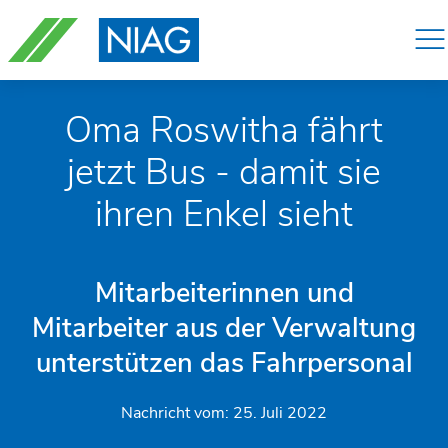
Navigation
überspringen
Oma Roswitha fährt
jetzt Bus - damit sie
ihren Enkel sieht
Mitarbeiterinnen und
Mitarbeiter aus der Verwaltung
unterstützen das Fahrpersonal
Nachricht vom:
25. Juli 2022