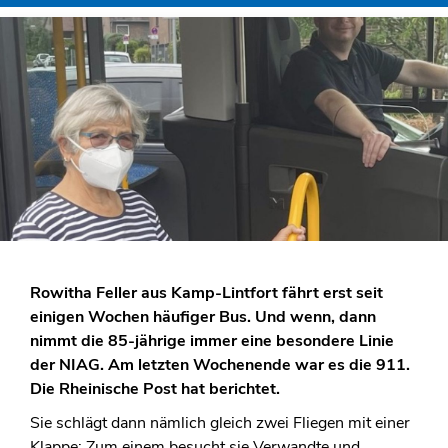
Rowitha Feller aus Kamp-Lintfort fährt erst seit
einigen Wochen häufiger Bus. Und wenn, dann
nimmt die 85-jährige immer eine besondere Linie
der NIAG. Am letzten Wochenende war es die 911.
Die Rheinische Post hat berichtet.
Sie schlägt dann nämlich gleich zwei Fliegen mit einer
Klappe: Zum einem besucht sie Verwandte und