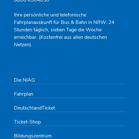
Ihre persönliche und telefonische
Fahrplanauskunft für Bus & Bahn in NRW. 24
Stunden täglich, sieben Tage die Woche
erreichbar. (
Kostenfrei aus allen deutschen
Netzen
).
Die NIAG
Fahrplan
DeutschlandTicket
Ticket-Shop
Bildungszentrum