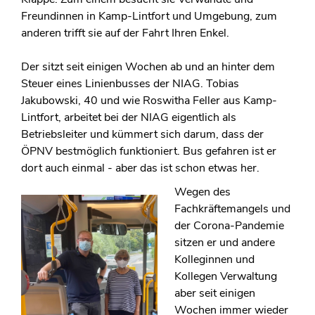
Freundinnen in Kamp-Lintfort und Umgebung, zum
anderen trifft sie auf der Fahrt Ihren Enkel.
Der sitzt seit einigen Wochen ab und an hinter dem
Steuer eines Linienbusses der NIAG. Tobias
Jakubowski, 40 und wie Roswitha Feller aus Kamp-
Lintfort, arbeitet bei der NIAG eigentlich als
Betriebsleiter und kümmert sich darum, dass der
ÖPNV bestmöglich funktioniert. Bus gefahren ist er
dort auch einmal - aber das ist schon etwas her.
Wegen des
Fachkräftemangels und
der Corona-Pandemie
sitzen er und andere
Kolleginnen und
Kollegen Verwaltung
aber seit einigen
Wochen immer wieder