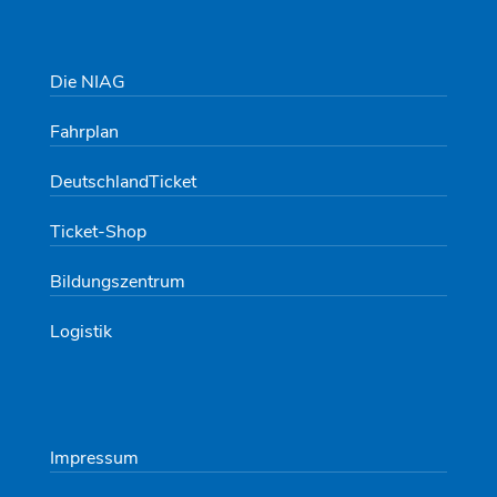
Die NIAG
Fahrplan
DeutschlandTicket
Ticket-Shop
Bildungszentrum
Logistik
Impressum