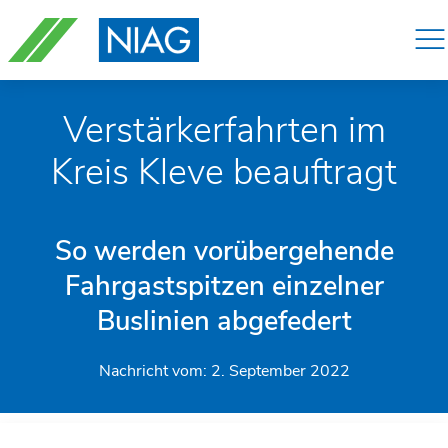
Navigation
überspringen
Verstärkerfahrten im
Kreis Kleve beauftragt
So werden vorübergehende
Fahrgastspitzen einzelner
Buslinien abgefedert
Nachricht vom:
2. September 2022