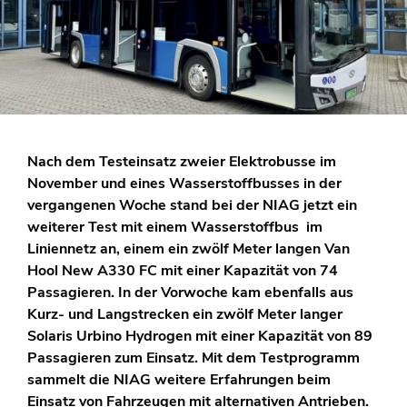
Nach dem Testeinsatz zweier Elektrobusse im
November und eines Wasserstoffbusses in der
vergangenen Woche stand bei der NIAG jetzt ein
weiterer Test mit einem Wasserstoffbus im
Liniennetz an, einem ein zwölf Meter langen Van
Hool New A330 FC mit einer Kapazität von 74
Passagieren. In der Vorwoche kam ebenfalls aus
Kurz- und Langstrecken ein zwölf Meter langer
Solaris Urbino Hydrogen mit einer Kapazität von 89
Passagieren zum Einsatz. Mit dem Testprogramm
sammelt die NIAG weitere Erfahrungen beim
Einsatz von Fahrzeugen mit alternativen Antrieben.