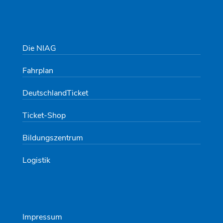
Die NIAG
Fahrplan
DeutschlandTicket
Ticket-Shop
Bildungszentrum
Logistik
Impressum