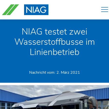
Navigation
überspringen
NIAG testet zwei
Wasserstoffbusse im
Linienbetrieb
Nachricht vom:
2. März 2021