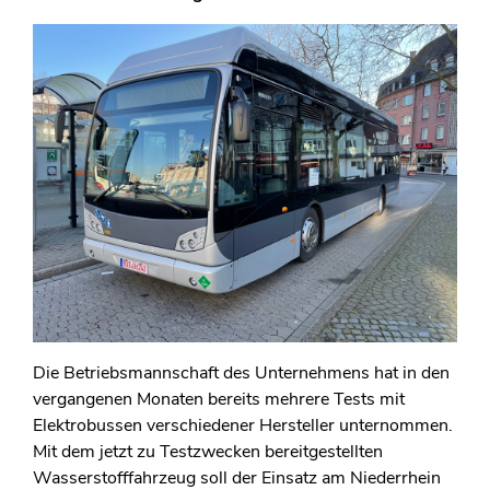
Die Betriebsmannschaft des Unternehmens hat in den
vergangenen Monaten bereits mehrere Tests mit
Elektrobussen verschiedener Hersteller unternommen.
Mit dem jetzt zu Testzwecken bereitgestellten
Wasserstofffahrzeug soll der Einsatz am Niederrhein