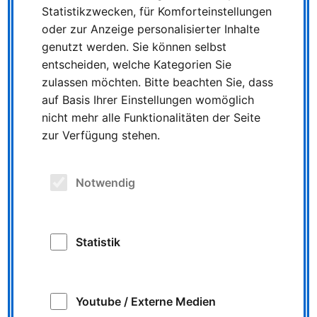
Statistikzwecken, für Komforteinstellungen
oder zur Anzeige personalisierter Inhalte
genutzt werden. Sie können selbst
entscheiden, welche Kategorien Sie
zulassen möchten. Bitte beachten Sie, dass
auf Basis Ihrer Einstellungen womöglich
nicht mehr alle Funktionalitäten der Seite
zur Verfügung stehen.
Notwendig
Statistik
Youtube / Externe Medien