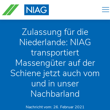
Navigation
überspringen
Zulassung für die
Niederlande: NIAG
transportiert
Massengüter auf der
Schiene jetzt auch vom
und in unser
Nachbarland
Nachricht vom:
26. Februar 2021