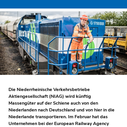
Die Niederrheinische Verkehrsbetriebe
Aktiengesellschaft (NIAG) wird künftig
Massengüter auf der Schiene auch von den
Niederlanden nach Deutschland und von hier in die
Niederlande transportieren. Im Februar hat das
Unternehmen bei der European Railway Agency