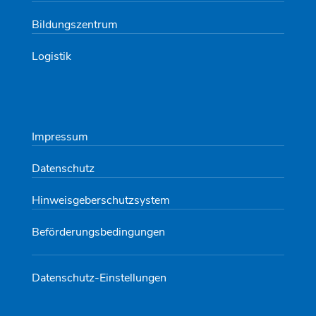
Bildungszentrum
Logistik
Impressum
Datenschutz
Hinweisgeberschutzsystem
Beförderungsbedingungen
Datenschutz-Einstellungen