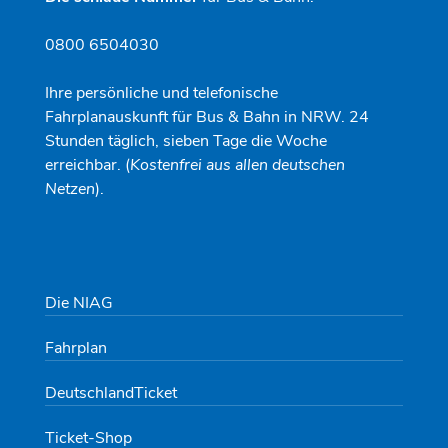
0800 6504030
Ihre persönliche und telefonische
Fahrplanauskunft für Bus & Bahn in NRW. 24
Stunden täglich, sieben Tage die Woche
erreichbar. (
Kostenfrei aus allen deutschen
Netzen
).
Die NIAG
Fahrplan
DeutschlandTicket
Ticket-Shop