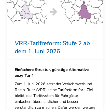
VRR-Tarifreform: Stufe 2 ab
dem 1. Juni 2026
Einfachere Struktur, günstige Alternative
eezy-Tarif
Zum 1. Juni 2026 setzt der Verkehrsverbund
Rhein-Ruhr (VRR) seine Tarifreform fort. Ziel
bleibt, das Tarifsystem für Fahrgäste
einfacher, übersichtlicher und besser
verständlich zu machen. Dafür werden weitere