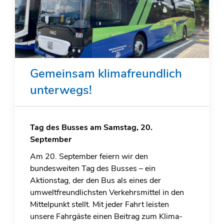
Gemeinsam klimafreundlich
unterwegs!
Tag des Busses am Samstag, 20.
September
Am 20. September feiern wir den
bundesweiten Tag des Busses – ein
Aktionstag, der den Bus als eines der
umweltfreundlichsten Verkehrsmittel in den
Mittelpunkt stellt. Mit jeder Fahrt leisten
unsere Fahrgäste einen Beitrag zum Klima-