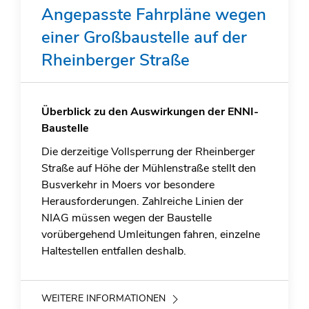
Angepasste Fahrpläne wegen
einer Großbaustelle auf der
Rheinberger Straße
Überblick zu den Auswirkungen der ENNI-
Baustelle
Die derzeitige Vollsperrung der Rheinberger
Straße auf Höhe der Mühlenstraße stellt den
Busverkehr in Moers vor besondere
Herausforderungen. Zahlreiche Linien der
NIAG müssen wegen der Baustelle
vorübergehend Umleitungen fahren, einzelne
Haltestellen entfallen deshalb.
WEITERE INFORMATIONEN