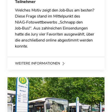
Teilnehmer
Welches Motiv zeigt den Job‑Bus am besten?
Diese Frage stand im Mittelpunkt des
NIAG‑Fotowettbewerbs „Schnapp den
Job‑Bus!“. Aus zahlreichen Einsendungen
hatte die Jury vier Favoriten ausgewählt, über
die anschließend online abgestimmt werden
konnte.
WEITERE INFORMATIONEN