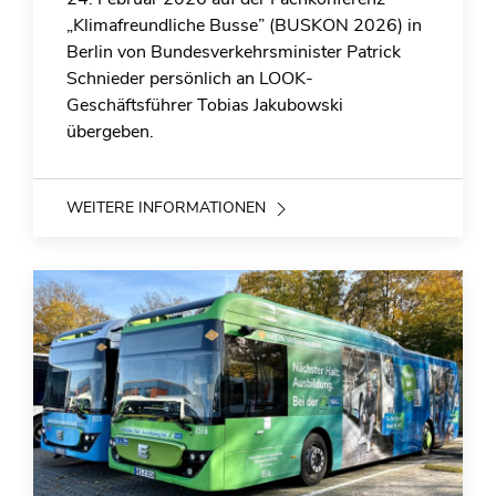
„Klimafreundliche Busse” (BUSKON 2026) in
Berlin von Bundesverkehrsminister Patrick
Schnieder persönlich an LOOK-
Geschäftsführer Tobias Jakubowski
übergeben.
WEITERE INFORMATIONEN