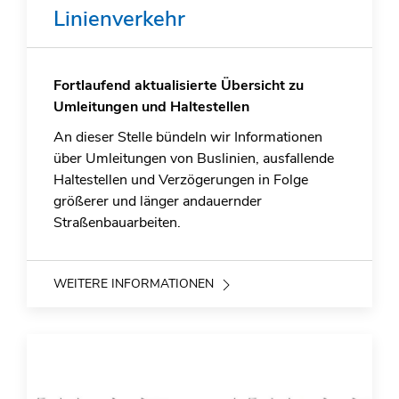
Linienverkehr
Fortlaufend aktualisierte Übersicht zu
Umleitungen und Haltestellen
An dieser Stelle bündeln wir Informationen
über Umleitungen von Buslinien, ausfallende
Haltestellen und Verzögerungen in Folge
größerer und länger andauernder
Straßenbauarbeiten.
WEITERE INFORMATIONEN