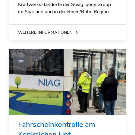
Kraftwerksstandorte der Steag Iqony Group
im Saarland und in der Rhein/Ruhr-Region.
WEITERE INFORMATIONEN
Fahrscheinkontrolle am
Königlichen Hof