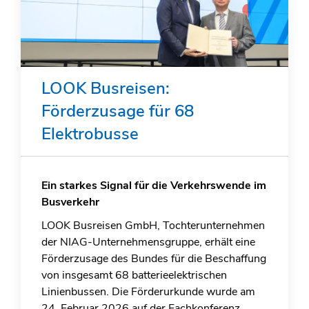
LOOK Busreisen:
Förderzusage für 68
Elektrobusse
Ein starkes Signal für die Verkehrswende im
Busverkehr
LOOK Busreisen GmbH, Tochterunternehmen
der NIAG-Unternehmensgruppe, erhält eine
Förderzusage des Bundes für die Beschaffung
von insgesamt 68 batterieelektrischen
Linienbussen. Die Förderurkunde wurde am
24. Februar 2026 auf der Fachkonferenz