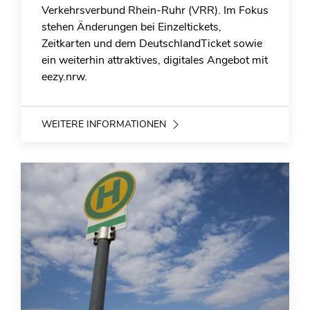
Verkehrsverbund Rhein-Ruhr (VRR). Im Fokus
stehen Änderungen bei Einzeltickets,
Zeitkarten und dem DeutschlandTicket sowie
ein weiterhin attraktives, digitales Angebot mit
eezy.nrw.
WEITERE INFORMATIONEN