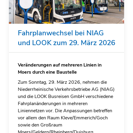
Fahrplanwechsel bei NIAG
und LOOK zum 29. März 2026
Veränderungen auf mehreren Linien in
Moers durch eine Baustelle
Zum Sonntag, 29. März 2026, nehmen die
Niederrheinische Verkehrsbetriebe AG (NIAG)
und die LOOK Busreisen GmbH verschiedene
Fahrplanänderungen in mehreren
Liniennetzen vor. Die Anpassungen betreffen
vor allem den Raum Kleve/Emmerich/Goch
sowie den Großraum
Moers/Geldern/Rheinberg/Duisburg.