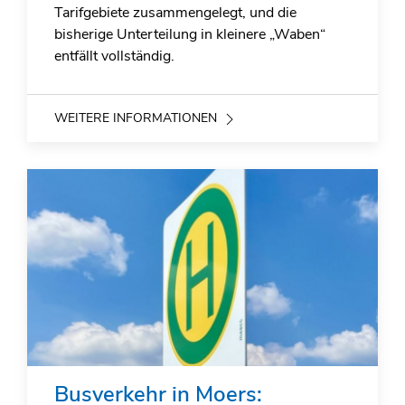
Tarifgebiete zusammengelegt, und die
bisherige Unterteilung in kleinere „Waben“
entfällt vollständig.
WEITERE INFORMATIONEN
Busverkehr in Moers: