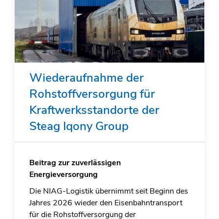
Wiederaufnahme der
Rohstoffversorgung für
Kraftwerksstandorte der
Steag Iqony Group
Beitrag zur zuverlässigen
Energieversorgung
Die NIAG-Logistik übernimmt seit Beginn des
Jahres 2026 wieder den Eisenbahntransport
für die Rohstoffversorgung der