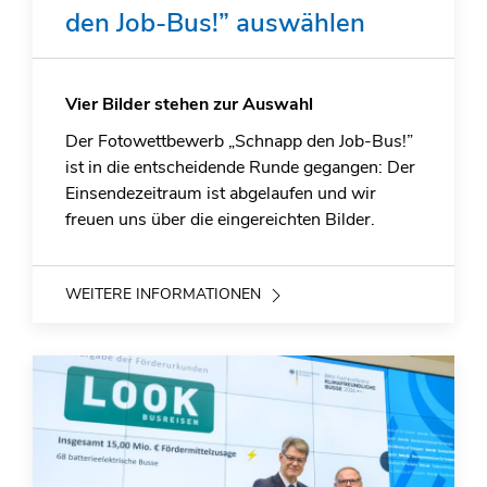
den Job-Bus!” auswählen
Vier Bilder stehen zur Auswahl
Der Fotowettbewerb „Schnapp den Job-Bus!”
ist in die entscheidende Runde gegangen: Der
Einsendezeitraum ist abgelaufen und wir
freuen uns über die eingereichten Bilder.
WEITERE INFORMATIONEN