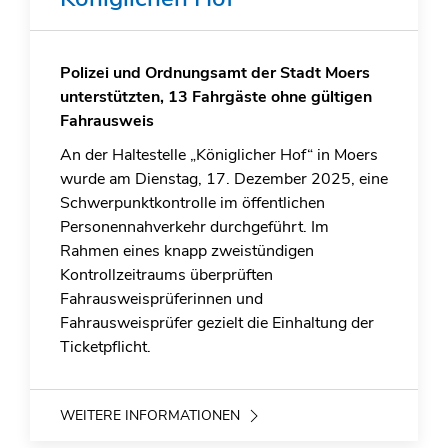
Polizei und Ordnungsamt der Stadt Moers
unterstützten, 13 Fahrgäste ohne gültigen
Fahrausweis
An der Haltestelle „Königlicher Hof“ in Moers
wurde am Dienstag, 17. Dezember 2025, eine
Schwerpunktkontrolle im öffentlichen
Personennahverkehr durchgeführt. Im
Rahmen eines knapp zweistündigen
Kontrollzeitraums überprüften
Fahrausweisprüferinnen und
Fahrausweisprüfer gezielt die Einhaltung der
Ticketpflicht.
WEITERE INFORMATIONEN