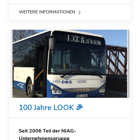
WEITERE INFORMATIONEN
100 Jahre LOOK 🎉
Seit 2006 Teil der NIAG-
Unternehmensgruppe