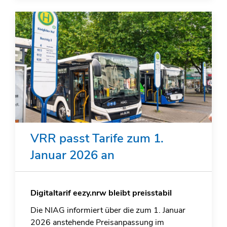
VRR passt Tarife zum 1.
Januar 2026 an
Digitaltarif eezy.nrw bleibt preisstabil
Die NIAG informiert über die zum 1. Januar
2026 anstehende Preisanpassung im