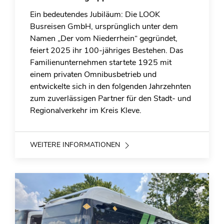
Ein bedeutendes Jubiläum: Die LOOK
Busreisen GmbH, ursprünglich unter dem
Namen „Der vom Niederrhein“ gegründet,
feiert 2025 ihr 100-jähriges Bestehen. Das
Familienunternehmen startete 1925 mit
einem privaten Omnibusbetrieb und
entwickelte sich in den folgenden Jahrzehnten
zum zuverlässigen Partner für den Stadt- und
Regionalverkehr im Kreis Kleve.
WEITERE INFORMATIONEN