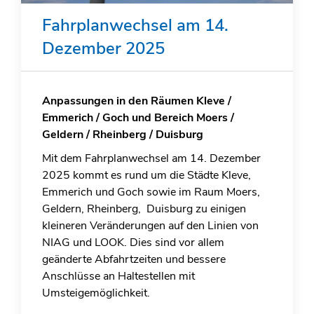
Fahrplanwechsel am 14.
Dezember 2025
Anpassungen in den Räumen Kleve /
Emmerich / Goch und Bereich Moers /
Geldern / Rheinberg / Duisburg
Mit dem Fahrplanwechsel am 14. Dezember
2025 kommt es rund um die Städte Kleve,
Emmerich und Goch sowie im Raum Moers,
Geldern, Rheinberg, Duisburg zu einigen
kleineren Veränderungen auf den Linien von
NIAG und LOOK. Dies sind vor allem
geänderte Abfahrtzeiten und bessere
Anschlüsse an Haltestellen mit
Umsteigemöglichkeit.